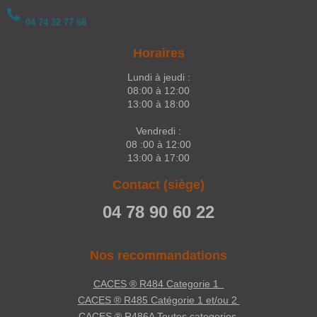
04 74 32 77 68
Horaires
Lundi à jeudi :
08:00 à 12:00
13:00 à 18:00
Vendredi :
08 :00 à 12:00
13:00 à 17:00
Contact (siège)
04 78 90 60 22
Nos recommandations
CACES ® R484 Categorie 1
CACES ® R485 Catégorie 1 et/ou 2
CACES ® R486A Toutes categories